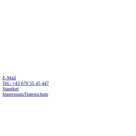
E-Mail
Tel.: +43 670 55 45 447
Standort
Impressum/Datenschutz