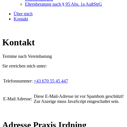
Elternberatung nach § 95 Abs. 1a AußStrG
Über mich
Kontakt
Kontakt
Termine nach Vereinbarung
Sie erreichen mich unter:
Telefonnummer:
+43 670 55 45 447
Diese E-Mail-Adresse ist vor Spambots geschützt!
E-Mail Adresse:
Zur Anzeige muss JavaScript eingeschaltet sein.
Adresse Praxis Irdning