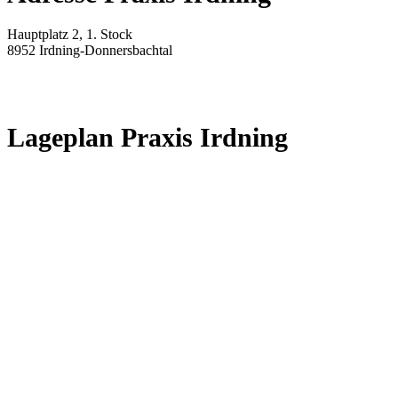
Hauptplatz 2, 1. Stock
8952 Irdning-Donnersbachtal
Lageplan Praxis Irdning